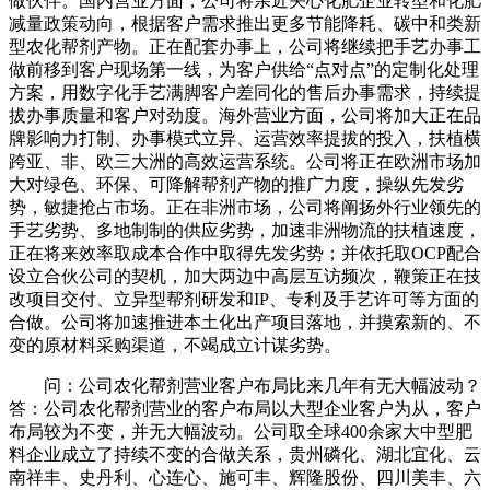
做伙伴。国内营业方面，公司将亲近关心化肥企业转型和化肥
减量政策动向，根据客户需求推出更多节能降耗、碳中和类新
型农化帮剂产物。正在配套办事上，公司将继续把手艺办事工
做前移到客户现场第一线，为客户供给“点对点”的定制化处理
方案，用数字化手艺满脚客户差同化的售后办事需求，持续提
拔办事质量和客户对劲度。海外营业方面，公司将加大正在品
牌影响力打制、办事模式立异、运营效率提拔的投入，扶植横
跨亚、非、欧三大洲的高效运营系统。公司将正在欧洲市场加
大对绿色、环保、可降解帮剂产物的推广力度，操纵先发劣
势，敏捷抢占市场。正在非洲市场，公司将阐扬外行业领先的
手艺劣势、多地制制的供应劣势，加速非洲物流的扶植速度，
正在将来效率取成本合作中取得先发劣势；并依托取OCP配合
设立合伙公司的契机，加大两边中高层互访频次，鞭策正在技
改项目交付、立异型帮剂研发和IP、专利及手艺许可等方面的
合做。公司将加速推进本土化出产项目落地，并摸索新的、不
变的原材料采购渠道，不竭成立计谋劣势。
问：公司农化帮剂营业客户布局比来几年有无大幅波动？
答：公司农化帮剂营业的客户布局以大型企业客户为从，客户
布局较为不变，并无大幅波动。公司取全球400余家大中型肥
料企业成立了持续不变的合做关系，贵州磷化、湖北宜化、云
南祥丰、史丹利、心连心、施可丰、辉隆股份、四川美丰、六