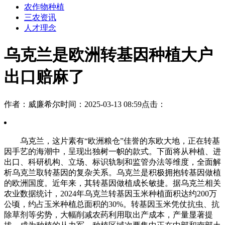
农作物种植
三农资讯
人才理念
乌克兰是欧洲转基因种植大户
出口赔麻了
作者：威廉希尔
时间：2025-03-13 08:59
点击：
乌克兰，这片素有“欧洲粮仓”佳誉的东欧大地，正在转基
因手艺的海潮中，呈现出独树一帜的款式。下面将从种植、进
出口、科研机构、立场、标识轨制和监管办法等维度，全面解
析乌克兰取转基因的复杂关系。乌克兰是积极拥抱转基因做植
的欧洲国度。近年来，其转基因做植成长敏捷。据乌克兰相关
农业数据统计，2024年乌克兰转基因玉米种植面积达约200万
公顷，约占玉米种植总面积的30%。转基因玉米凭仗抗虫、抗
除草剂等劣势，大幅削减农药利用取出产成本，产量显著提