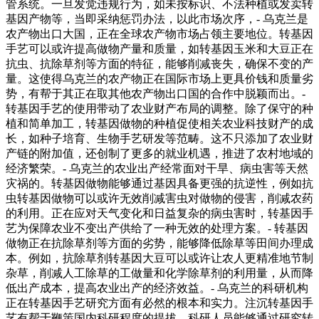
管系统。一旦发觉违规行为，如未按标识、不法种植或发卖转
基因产物等，当即采纳惩罚办法，以此市场次序，- 乌克兰是
农产物出口大国，正在全球农产物市场占领主要地位。转基因
手艺可以或许提高做物产量和质量，如转基因玉米和大豆正在
抗虫、抗除草剂等方面的特征，能够削减丧失，确保不变的产
量。这使得乌克兰的农产物正在国际市场上更具价钱和质量劣
势，有帮于其正在取其他农产物出口国的合作中脱颖而出。-
转基因手艺的使用带动了农业财产布局的调整。除了保守的种
植和简单加工，转基因做物的种植促使相关农业科技财产的成
长，如种子培育、生物手艺研发等范畴。这不只添加了农业财
产链的附加值，还创制了更多的就业机遇，推进了农村地域的
经济繁荣。- 乌克兰的农业出产经常面对干旱、病虫害等天然
灾祸的。转基因做物能够通过基因具备更强的抗逆性，例如抗
虫转基因做物可以或许无效削减害虫对做物的侵害，削减农药
的利用。正在应对天气变化和日益复杂的病虫害时，转基因手
艺为保障农业不变出产供给了一种无效的处理方案。- 转基因
做物正在抗除草剂等方面的劣势，能够降低除草等田间办理成
本。例如，抗除草剂转基因大豆可以或许让农人更精准地节制
杂草，削减人工除草的工做量和化学除草剂的利用量，从而降
低出产成本，提高农业出产的经济效益。- 乌克兰的科研机构
正在转基因手艺研究方面有必然的根本和实力。注沉转基因手
艺有帮于鞭策国内科研程度的提拔，科研人员能够通过研究转