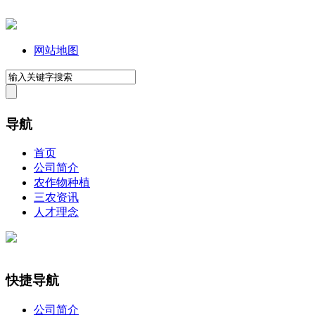
网站地图
导航
首页
公司简介
农作物种植
三农资讯
人才理念
快捷导航
公司简介