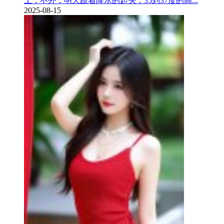
上，不外，明天跟着降水的起头，35到37度的高...
2025-08-15