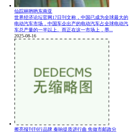
仙踪林哟哟东南亚
世界经济论坛官网17日刊文称，中国已成为全球最大的
电动汽车市场，中国车企出产的电动汽车占全球电动汽
车总产量的一半以上。而正在这一市场上，墨...
2025-08-16
擦亮报刊刊行品牌 奏响提质进行曲 焦做市邮政分