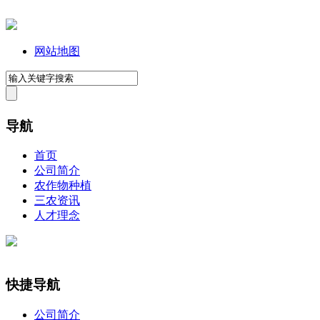
网站地图
导航
首页
公司简介
农作物种植
三农资讯
人才理念
快捷导航
公司简介