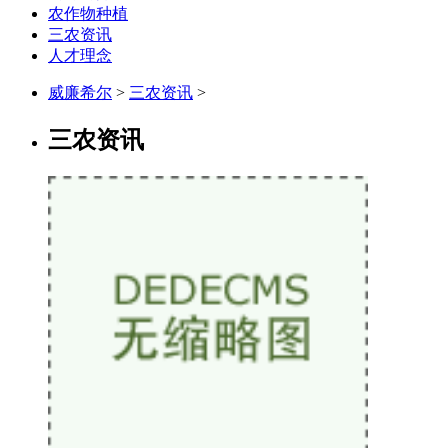
农作物种植
三农资讯
人才理念
威廉希尔
>
三农资讯
>
三农资讯