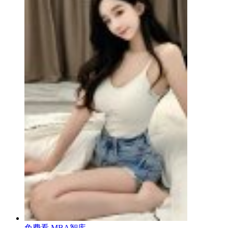
免费看 MBA智库